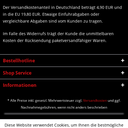
Der Versandkostenanteil in Deutschland beträgt 4,90 EUR und
in die EU 19,80 EUR. Etwaige Einfuhrabgaben oder
vergleichbare Abgaben sind vom Kunden zu tragen.
Im Falle des Widerrufs trägt der Kunde die unmittelbaren
Kosten der Rücksendung paketversandfähiger Waren.
Bestellhotline
Shop Service
Informationen
* Alle Preise inkl. gesetzl. Mehrwertsteuer zzgl.
Versandkosten
und ggf.
Nachnahmegebühren, wenn nicht anders beschrieben
Diese Website verwendet Cookies, um Ihnen die bestmögliche