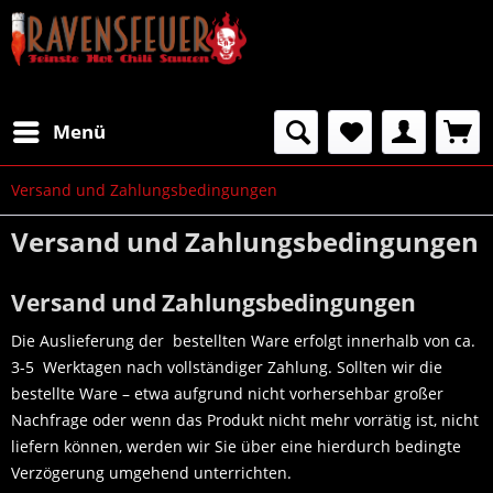
Menü
Versand und Zahlungsbedingungen
Versand und Zahlungsbedingungen
Versand und Zahlungsbedingungen
Die Auslieferung der bestellten Ware erfolgt innerhalb von ca.
3-5 Werktagen nach vollständiger Zahlung. Sollten wir die
bestellte Ware – etwa aufgrund nicht vorhersehbar großer
Nachfrage oder wenn das Produkt nicht mehr vorrätig ist, nicht
liefern können, werden wir Sie über eine hierdurch bedingte
Verzögerung umgehend unterrichten.