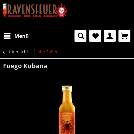
Menü
Übersicht
Alle Soßen
Fuego Kubana