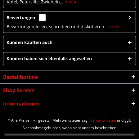
Äpfel, Petersilie, Zwiebeln,...
mehr
Bewertungen
0
Bewertungen lesen, schreiben und diskutieren...
mehr
Kunden kauften auch
Kunden haben sich ebenfalls angesehen
Bestellhotline
Shop Service
Informationen
* Alle Preise inkl. gesetzl. Mehrwertsteuer zzgl.
Versandkosten
und ggf.
Nachnahmegebühren, wenn nicht anders beschrieben